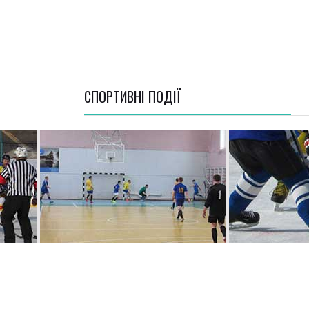
СПОРТИВНI ПОДІЇ