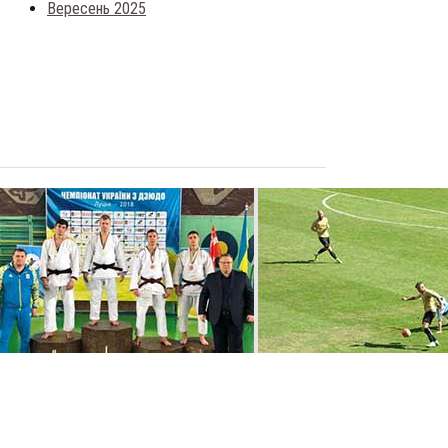
Вересень 2025