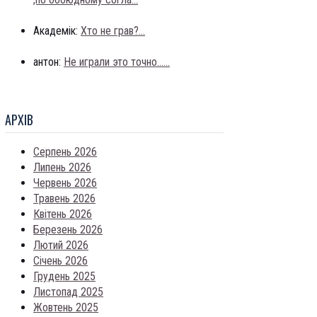
Академік:
Хто не грав?...
антон:
Не играли это точно......
АРХIВ
Серпень 2026
Липень 2026
Червень 2026
Травень 2026
Квітень 2026
Березень 2026
Лютий 2026
Січень 2026
Грудень 2025
Листопад 2025
Жовтень 2025