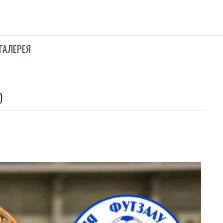
ГАЛЕРЕЯ
)