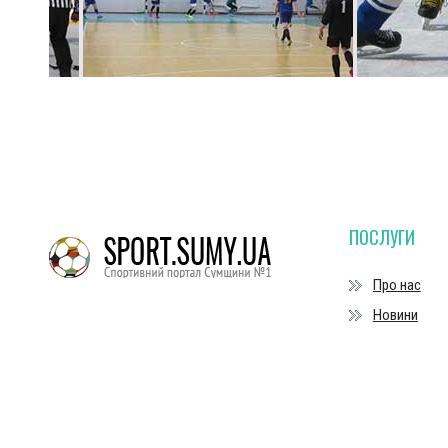
ПОСЛУГИ
Про нас
Новини