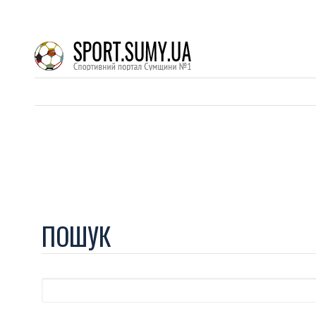
ПОШУК