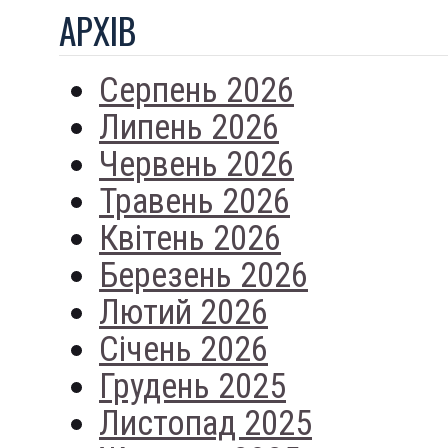
АРХIВ
Серпень 2026
Липень 2026
Червень 2026
Травень 2026
Квітень 2026
Березень 2026
Лютий 2026
Січень 2026
Грудень 2025
Листопад 2025