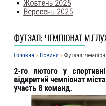
Жовтень 2025
Вересень 2025
ФУТЗАЛ: ЧЕМПІОНАТ М.ГЛУ
Головна
›
Новини
›
Футзал: чемпіон
2-го лютого у спортивн
відкритий чемпіонат міста 
участь 8 команд.