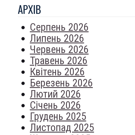
АРХIВ
Серпень 2026
Липень 2026
Червень 2026
Травень 2026
Квітень 2026
Березень 2026
Лютий 2026
Січень 2026
Грудень 2025
Листопад 2025