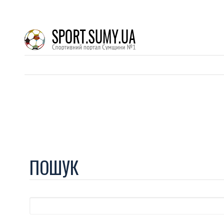
ПОШУК