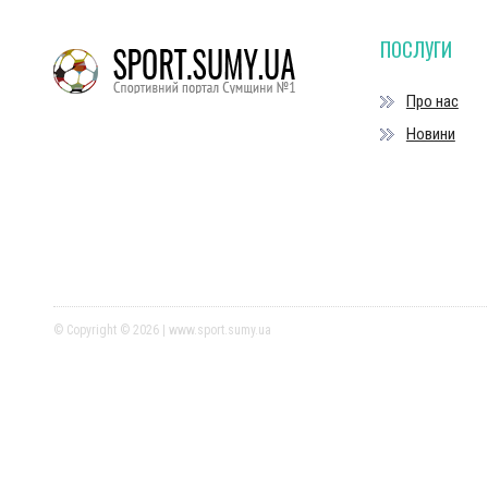
ПОСЛУГИ
Про нас
Новини
© Copyright © 2026 | www.sport.sumy.ua