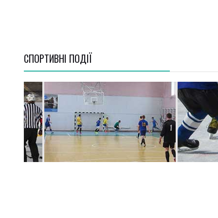
СПОРТИВНI ПОДІЇ