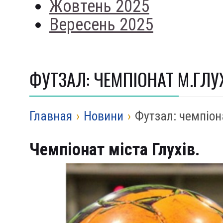
Жовтень 2025
Вересень 2025
ФУТЗАЛ: ЧЕМПІОНАТ М.ГЛУ
Главная
›
Новини
›
Футзал: чемпіон
Чемпіонат міста Глухів.