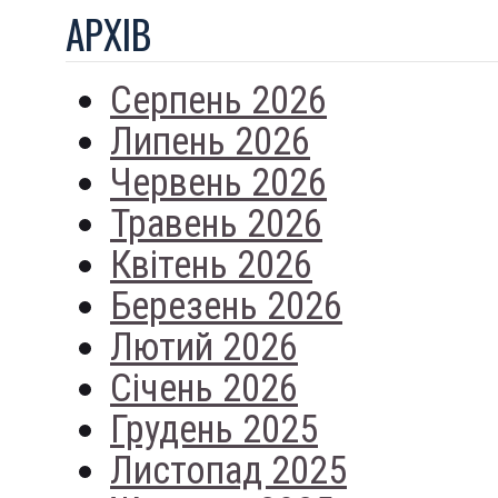
АРХIВ
Серпень 2026
Липень 2026
Червень 2026
Травень 2026
Квітень 2026
Березень 2026
Лютий 2026
Січень 2026
Грудень 2025
Листопад 2025