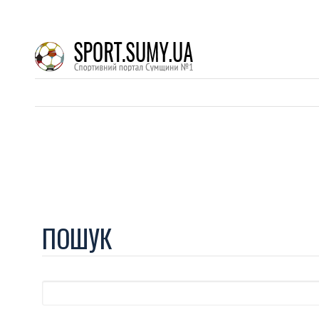
ПОШУК