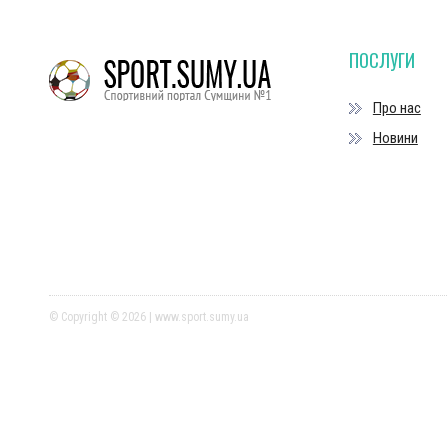
ПОСЛУГИ
Про нас
Новини
© Copyright © 2026 | www.sport.sumy.ua