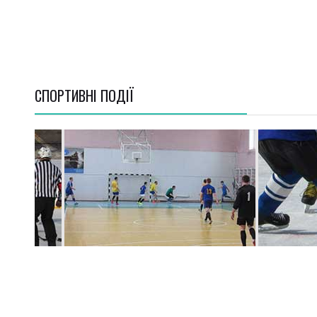
СПОРТИВНI ПОДІЇ