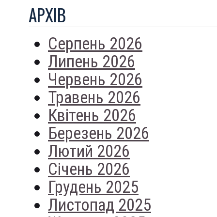
АРХIВ
Серпень 2026
Липень 2026
Червень 2026
Травень 2026
Квітень 2026
Березень 2026
Лютий 2026
Січень 2026
Грудень 2025
Листопад 2025