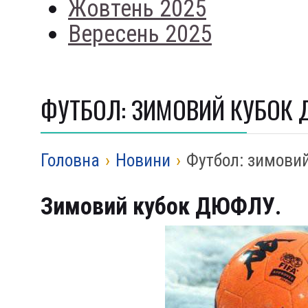
Жовтень 2025
Вересень 2025
ФУТБОЛ: ЗИМОВИЙ КУБОК
Головна
›
Новини
›
Футбол: зимови
Зимовий кубок ДЮФЛУ.