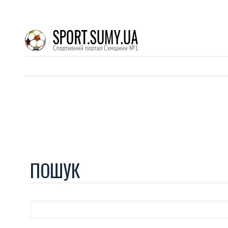
ПОШУК