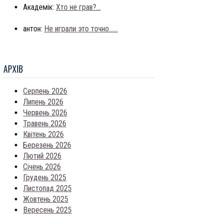
Академік:
Хто не грав?...
антон:
Не играли это точно......
АРХIВ
Серпень 2026
Липень 2026
Червень 2026
Травень 2026
Квітень 2026
Березень 2026
Лютий 2026
Січень 2026
Грудень 2025
Листопад 2025
Жовтень 2025
Вересень 2025