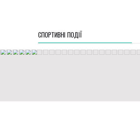
СПОРТИВНI ПОДІЇ