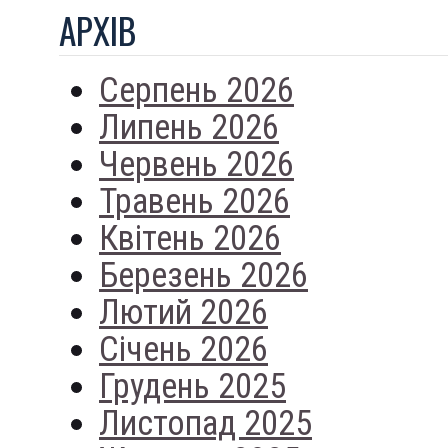
АРХIВ
Серпень 2026
Липень 2026
Червень 2026
Травень 2026
Квітень 2026
Березень 2026
Лютий 2026
Січень 2026
Грудень 2025
Листопад 2025