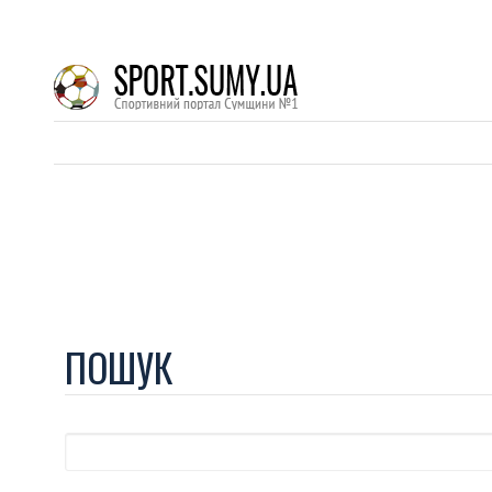
ПОШУК