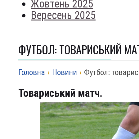
Жовтень 2025
Вересень 2025
ФУТБОЛ: ТОВАРИСЬКИЙ МА
Головна
›
Новини
›
Футбол: товари
Товариський матч.