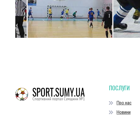
ПОСЛУГИ
Про нас
Новини