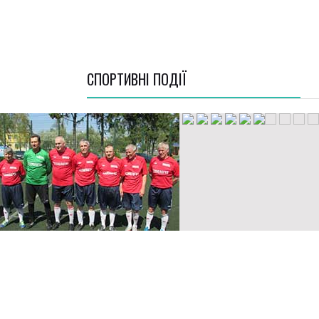
СПОРТИВНI ПОДІЇ