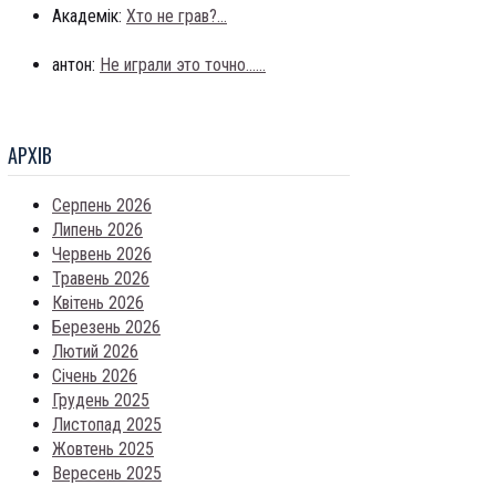
Академік:
Хто не грав?...
антон:
Не играли это точно......
АРХIВ
Серпень 2026
Липень 2026
Червень 2026
Травень 2026
Квітень 2026
Березень 2026
Лютий 2026
Січень 2026
Грудень 2025
Листопад 2025
Жовтень 2025
Вересень 2025