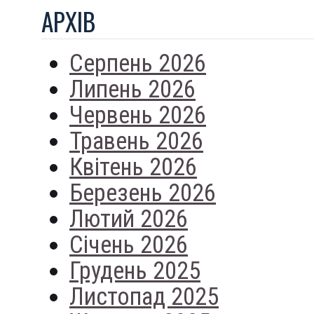
АРХIВ
Серпень 2026
Липень 2026
Червень 2026
Травень 2026
Квітень 2026
Березень 2026
Лютий 2026
Січень 2026
Грудень 2025
Листопад 2025