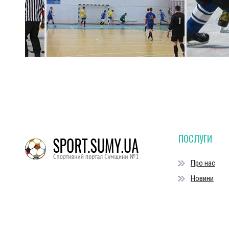
ПОСЛУГИ
Про нас
Новини