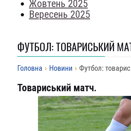
Жовтень 2025
Вересень 2025
ФУТБОЛ: ТОВАРИСЬКИЙ МА
Головна
›
Новини
›
Футбол: товари
Товариський матч.