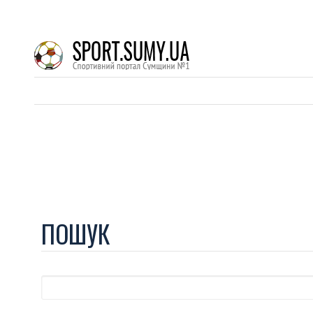
ПОШУК