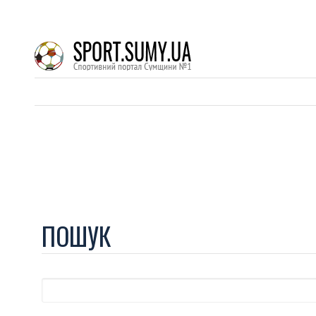
ПОШУК