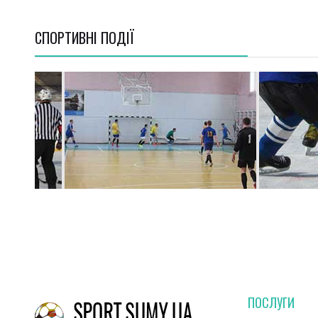
СПОРТИВНI ПОДІЇ
ПОСЛУГИ