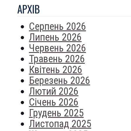
АРХIВ
Серпень 2026
Липень 2026
Червень 2026
Травень 2026
Квітень 2026
Березень 2026
Лютий 2026
Січень 2026
Грудень 2025
Листопад 2025