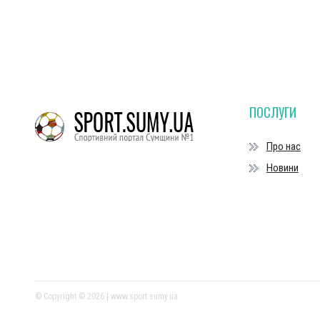
ПОСЛУГИ
Про нас
Новини
© Copyright © 2026 | www.sport.sumy.ua