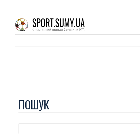
ПОШУК