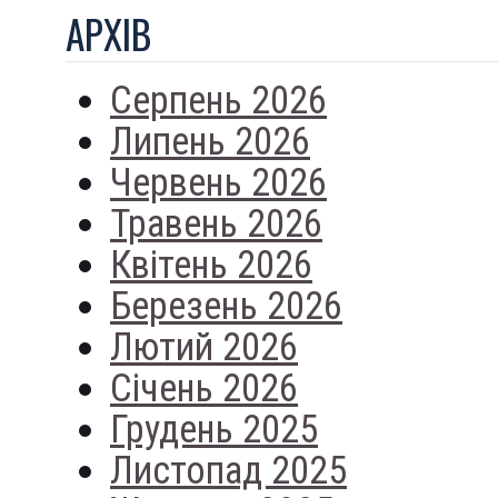
АРХIВ
Серпень 2026
Липень 2026
Червень 2026
Травень 2026
Квітень 2026
Березень 2026
Лютий 2026
Січень 2026
Грудень 2025
Листопад 2025