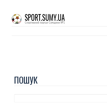
ПОШУК