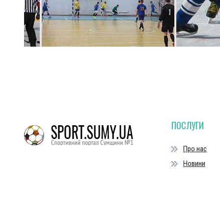
ПОСЛУГИ
Про нас
Новини