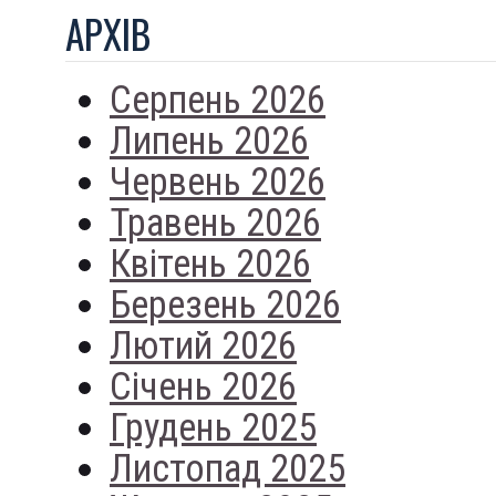
АРХIВ
Серпень 2026
Липень 2026
Червень 2026
Травень 2026
Квітень 2026
Березень 2026
Лютий 2026
Січень 2026
Грудень 2025
Листопад 2025