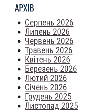
АРХIВ
Серпень 2026
Липень 2026
Червень 2026
Травень 2026
Квітень 2026
Березень 2026
Лютий 2026
Січень 2026
Грудень 2025
Листопад 2025