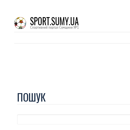
ПОШУК