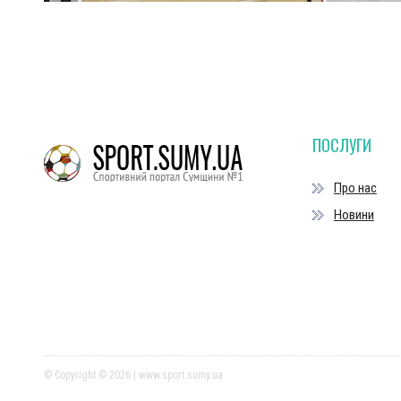
ПОСЛУГИ
Про нас
Новини
© Copyright © 2026 | www.sport.sumy.ua