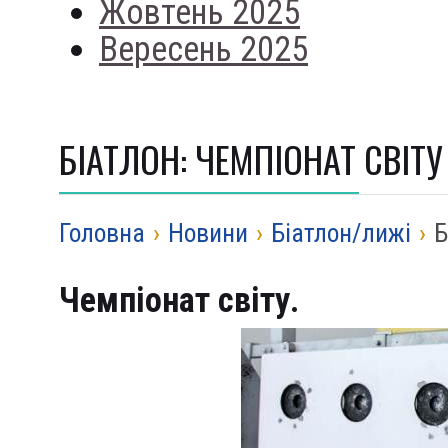
Жовтень 2025
Вересень 2025
БІАТЛОН: ЧЕМПІОНАТ СВІТУ
Головна
›
Новини
›
Біатлон/лижі
›
Б
Чемпіонат світу.