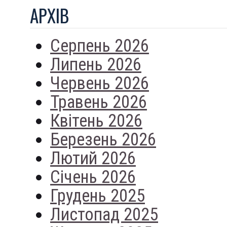
АРХIВ
Серпень 2026
Липень 2026
Червень 2026
Травень 2026
Квітень 2026
Березень 2026
Лютий 2026
Січень 2026
Грудень 2025
Листопад 2025