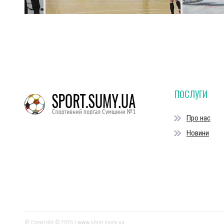
ПОСЛУГИ
Про нас
Новини
© Copyright © 2026 | www.sport.sumy.ua