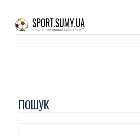
ПОШУК