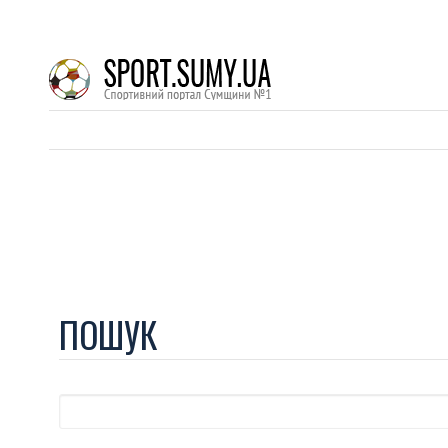
ПОШУК