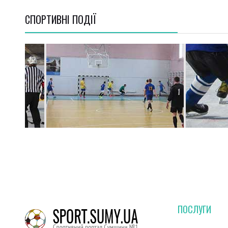
СПОРТИВНI ПОДІЇ
ПОСЛУГИ