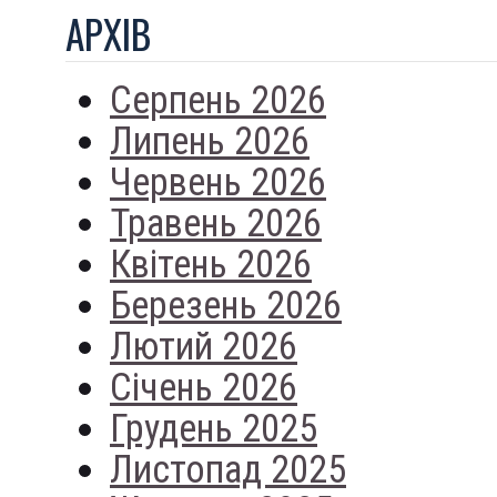
АРХIВ
Серпень 2026
Липень 2026
Червень 2026
Травень 2026
Квітень 2026
Березень 2026
Лютий 2026
Січень 2026
Грудень 2025
Листопад 2025