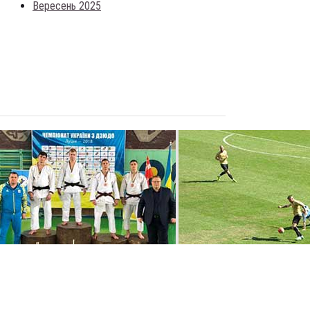
Вересень 2025