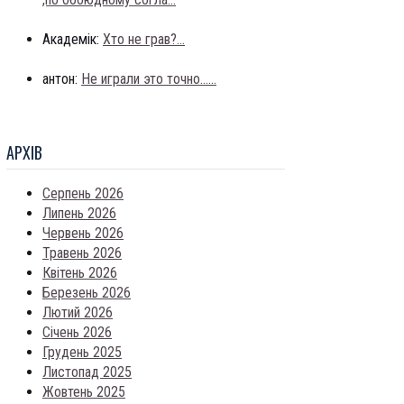
Академік:
Хто не грав?...
антон:
Не играли это точно......
АРХIВ
Серпень 2026
Липень 2026
Червень 2026
Травень 2026
Квітень 2026
Березень 2026
Лютий 2026
Січень 2026
Грудень 2025
Листопад 2025
Жовтень 2025