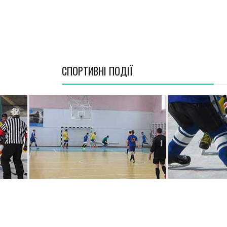
СПОРТИВНI ПОДІЇ