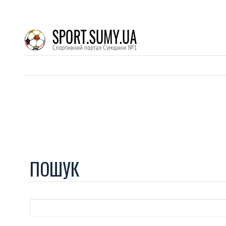
ПОШУК