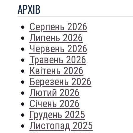
АРХIВ
Серпень 2026
Липень 2026
Червень 2026
Травень 2026
Квітень 2026
Березень 2026
Лютий 2026
Січень 2026
Грудень 2025
Листопад 2025