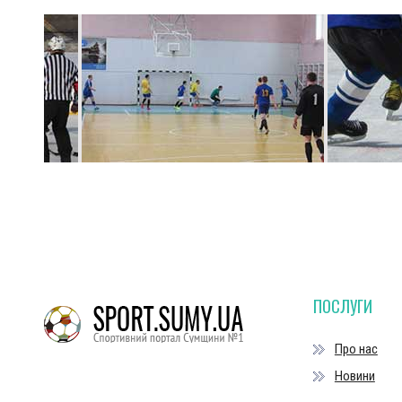
ПОСЛУГИ
Про нас
Новини