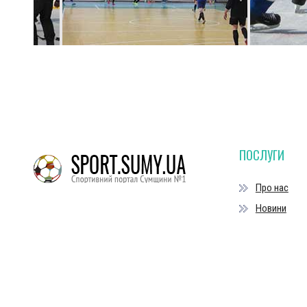
ПОСЛУГИ
Про нас
Новини