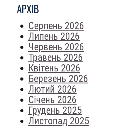
АРХIВ
Серпень 2026
Липень 2026
Червень 2026
Травень 2026
Квітень 2026
Березень 2026
Лютий 2026
Січень 2026
Грудень 2025
Листопад 2025