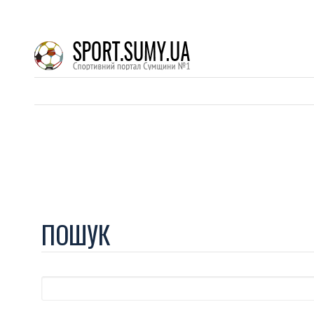
ПОШУК