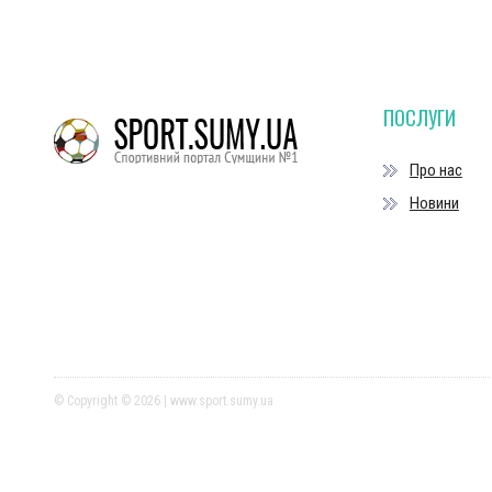
ПОСЛУГИ
Про нас
Новини
© Copyright © 2026 | www.sport.sumy.ua