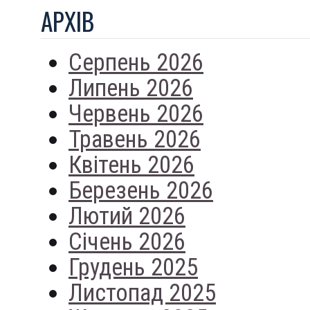
АРХIВ
Серпень 2026
Липень 2026
Червень 2026
Травень 2026
Квітень 2026
Березень 2026
Лютий 2026
Січень 2026
Грудень 2025
Листопад 2025