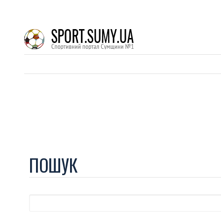
ПОШУК