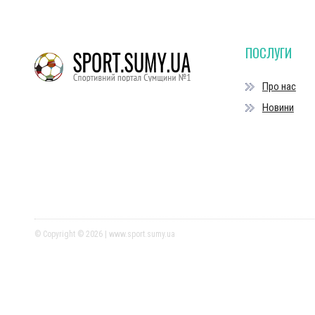
ПОСЛУГИ
Про нас
Новини
© Copyright © 2026 | www.sport.sumy.ua