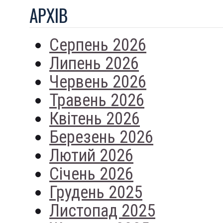
АРХIВ
Серпень 2026
Липень 2026
Червень 2026
Травень 2026
Квітень 2026
Березень 2026
Лютий 2026
Січень 2026
Грудень 2025
Листопад 2025