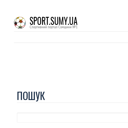
ПОШУК