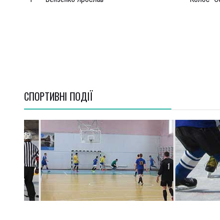
СПОРТИВНI ПОДІЇ