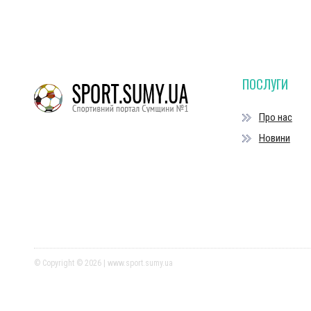
ПОСЛУГИ
Про нас
Новини
© Copyright © 2026 | www.sport.sumy.ua