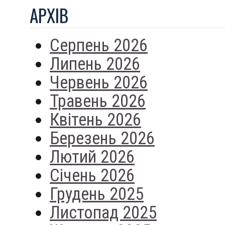
АРХIВ
Серпень 2026
Липень 2026
Червень 2026
Травень 2026
Квітень 2026
Березень 2026
Лютий 2026
Січень 2026
Грудень 2025
Листопад 2025