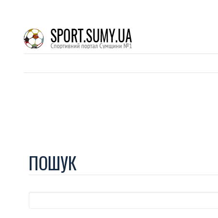
ПОШУК