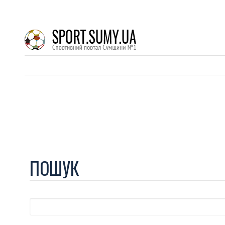
ПОШУК