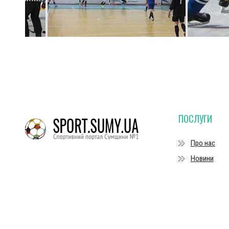
ПОСЛУГИ
Про нас
Новини