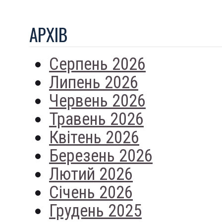
АРХIВ
Серпень 2026
Липень 2026
Червень 2026
Травень 2026
Квітень 2026
Березень 2026
Лютий 2026
Січень 2026
Грудень 2025