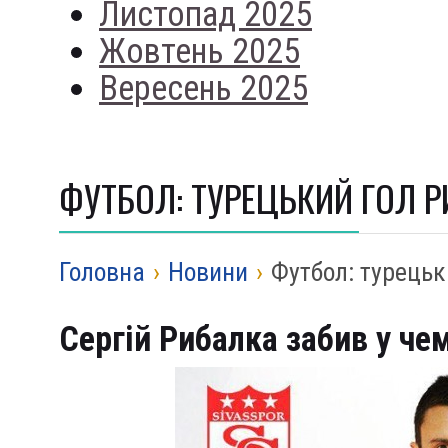
Листопад 2025
Жовтень 2025
Вересень 2025
ФУТБОЛ: ТУРЕЦЬКИЙ ГОЛ 
Головна
›
Новини
›
Футбол: турецьк
Сергій Рибалка забив у че