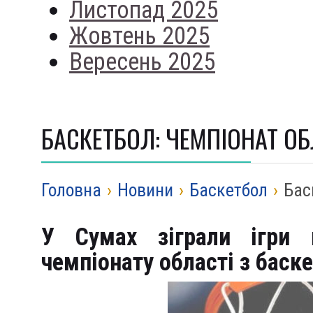
Листопад 2025
Жовтень 2025
Вересень 2025
БАСКЕТБОЛ: ЧЕМПІОНАТ ОБ
Головна
›
Новини
›
Баскетбол
›
Бас
У Сумах зіграли ігри 
чемпіонату області з баске