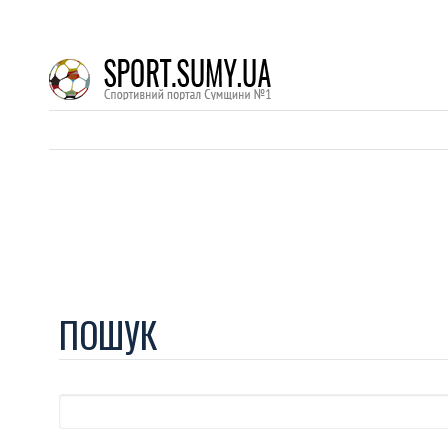
ПОШУК