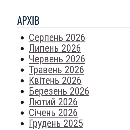
АРХIВ
Серпень 2026
Липень 2026
Червень 2026
Травень 2026
Квітень 2026
Березень 2026
Лютий 2026
Січень 2026
Грудень 2025