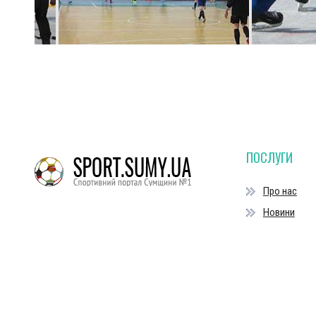
ПОСЛУГИ
Про нас
Новини