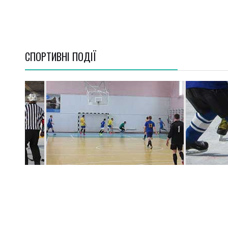
СПОРТИВНI ПОДІЇ