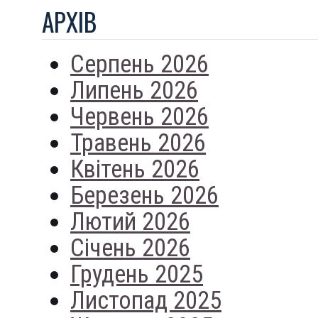
АРХIВ
Серпень 2026
Липень 2026
Червень 2026
Травень 2026
Квітень 2026
Березень 2026
Лютий 2026
Січень 2026
Грудень 2025
Листопад 2025