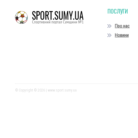
ПОСЛУГИ
Про нас
Новини
© Copyright © 2026 | www.sport.sumy.ua