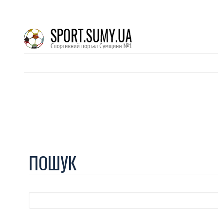
ПОШУК