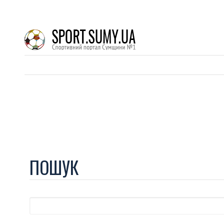
ПОШУК