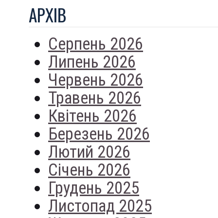
АРХIВ
Серпень 2026
Липень 2026
Червень 2026
Травень 2026
Квітень 2026
Березень 2026
Лютий 2026
Січень 2026
Грудень 2025
Листопад 2025