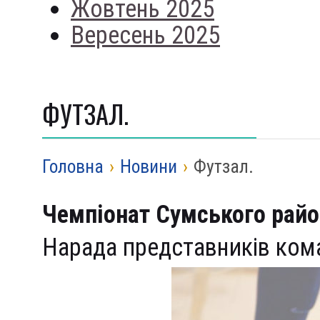
Жовтень 2025
Вересень 2025
ФУТЗАЛ.
Головна
›
Новини
›
Футзал.
Чемпіонат Сумського райо
Нарада представників ком