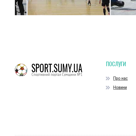
ПОСЛУГИ
Про нас
Новини