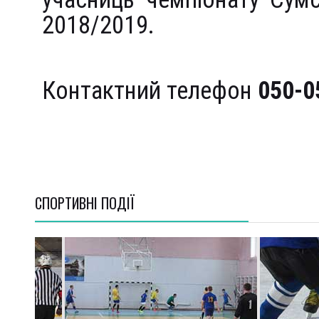
2018/2019.
Контактний телефон
050-0
СПОРТИВНI ПОДІЇ