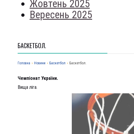
Жовтень 2025
Вересень 2025
БАСКЕТБОЛ.
Головна
›
Новини
›
Баскетбол
›
Баскетбол.
Чемпіонат України.
Вища ліга.