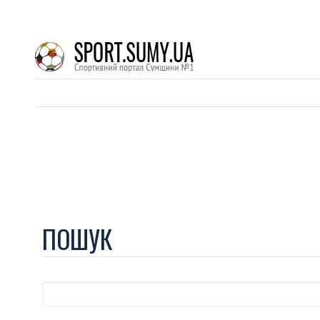
ПОШУК