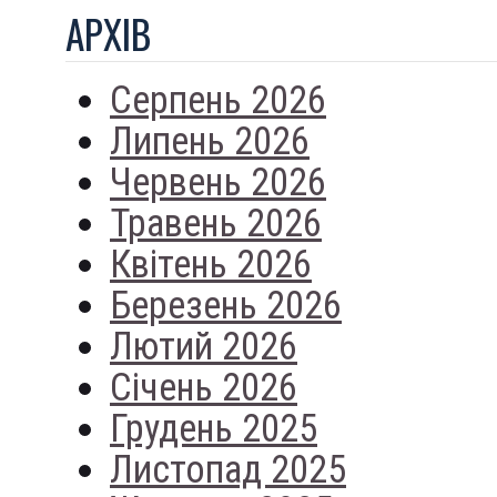
АРХIВ
Серпень 2026
Липень 2026
Червень 2026
Травень 2026
Квітень 2026
Березень 2026
Лютий 2026
Січень 2026
Грудень 2025
Листопад 2025