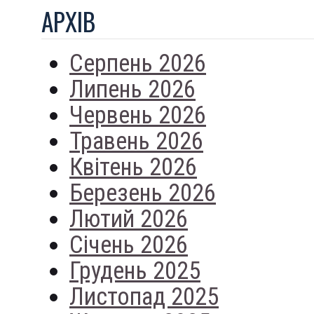
АРХIВ
Серпень 2026
Липень 2026
Червень 2026
Травень 2026
Квітень 2026
Березень 2026
Лютий 2026
Січень 2026
Грудень 2025
Листопад 2025