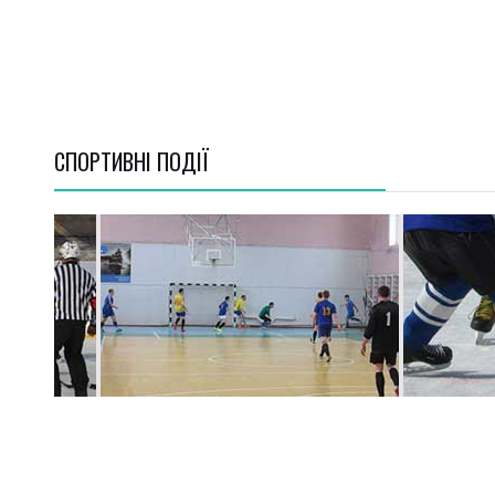
СПОРТИВНI ПОДІЇ