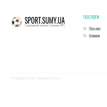
ПОСЛУГИ
Про нас
Новини
© Copyright © 2026 | www.sport.sumy.ua