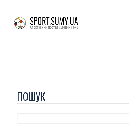
ПОШУК