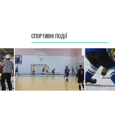
СПОРТИВНI ПОДІЇ