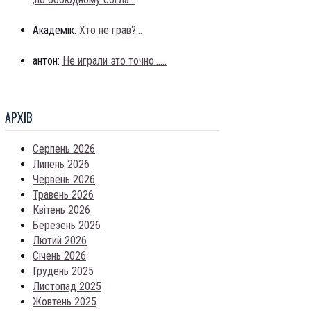
Академік:
Хто не грав?...
антон:
Не играли это точно......
АРХIВ
Серпень 2026
Липень 2026
Червень 2026
Травень 2026
Квітень 2026
Березень 2026
Лютий 2026
Січень 2026
Грудень 2025
Листопад 2025
Жовтень 2025