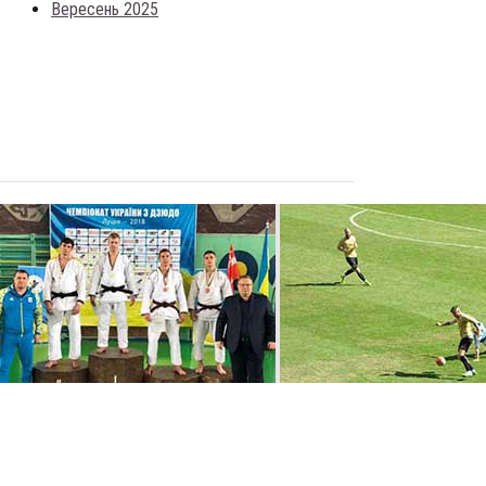
Вересень 2025