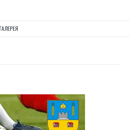
ГАЛЕРЕЯ