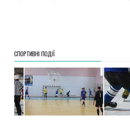
СПОРТИВНI ПОДІЇ