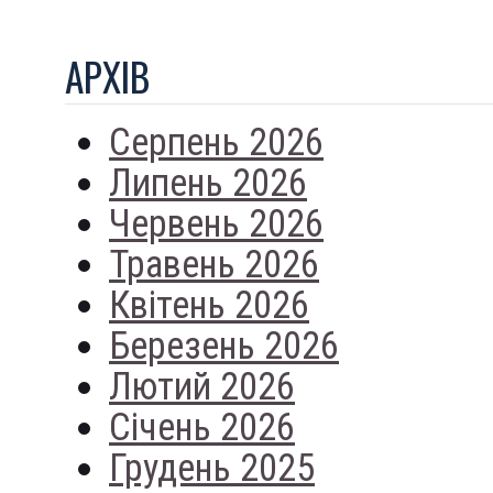
АРХIВ
Серпень 2026
Липень 2026
Червень 2026
Травень 2026
Квітень 2026
Березень 2026
Лютий 2026
Січень 2026
Грудень 2025