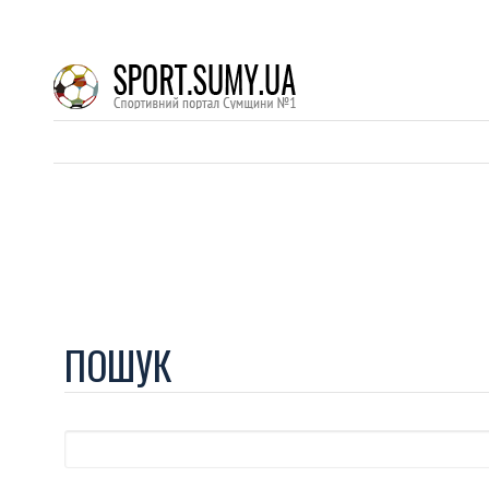
ПОШУК