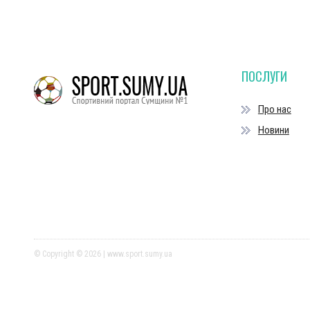
ПОСЛУГИ
Про нас
Новини
© Copyright © 2026 | www.sport.sumy.ua