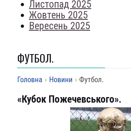
Листопад 2025
Жовтень 2025
Вересень 2025
ФУТБОЛ.
Головна
›
Новини
›
Футбол.
«Кубок Пожечевського».