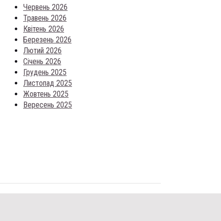
Червень 2026
Травень 2026
Квітень 2026
Березень 2026
Лютий 2026
Січень 2026
Грудень 2025
Листопад 2025
Жовтень 2025
Вересень 2025