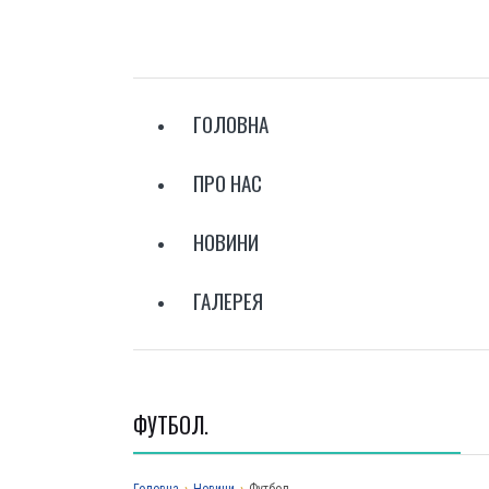
ГОЛОВНА
ПРО НАС
НОВИНИ
ГАЛЕРЕЯ
ФУТБОЛ.