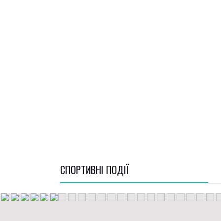
СПОРТИВНI ПОДІЇ