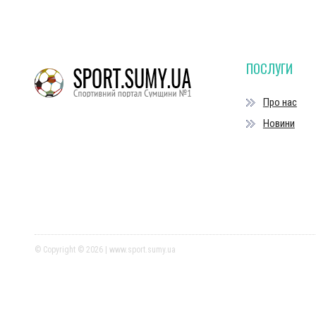
ПОСЛУГИ
Про нас
Новини
© Copyright © 2026 | www.sport.sumy.ua