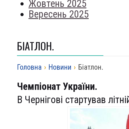
Жовтень 2025
Вересень 2025
БІАТЛОН.
Головна
›
Новини
›
Біатлон.
Чемпіонат України.
В Чернігові стартував літні