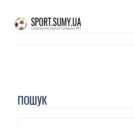
ПОШУК