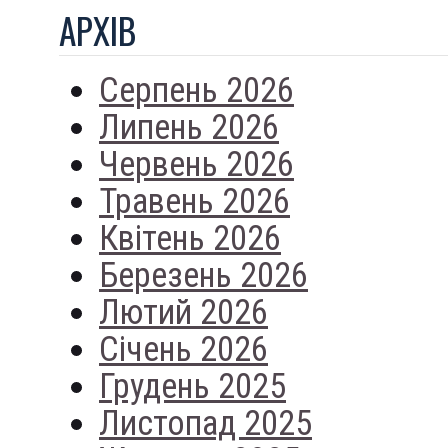
АРХIВ
Серпень 2026
Липень 2026
Червень 2026
Травень 2026
Квітень 2026
Березень 2026
Лютий 2026
Січень 2026
Грудень 2025
Листопад 2025