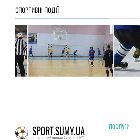
СПОРТИВНI ПОДІЇ
ПОСЛУГИ