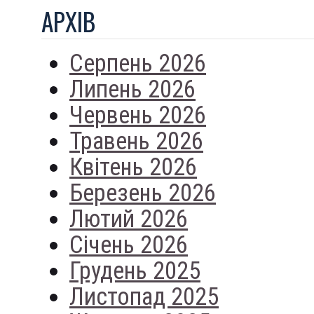
АРХIВ
Серпень 2026
Липень 2026
Червень 2026
Травень 2026
Квітень 2026
Березень 2026
Лютий 2026
Січень 2026
Грудень 2025
Листопад 2025