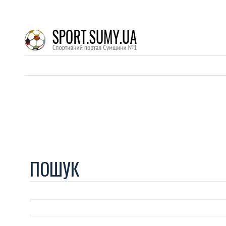
ПОШУК