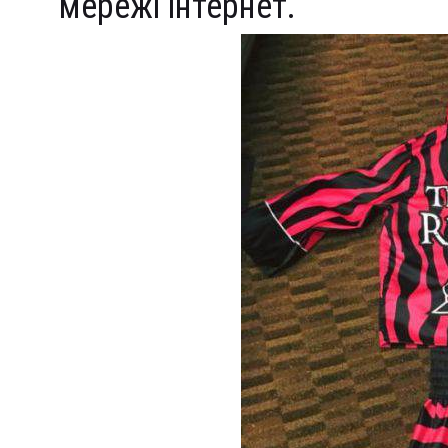
мережі інтернет.