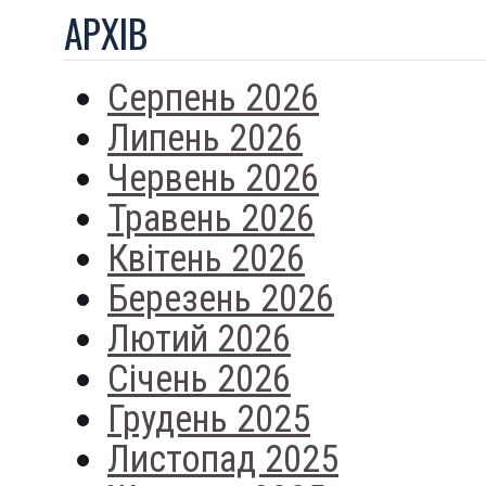
АРХIВ
Серпень 2026
Липень 2026
Червень 2026
Травень 2026
Квітень 2026
Березень 2026
Лютий 2026
Січень 2026
Грудень 2025
Листопад 2025