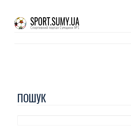
ПОШУК