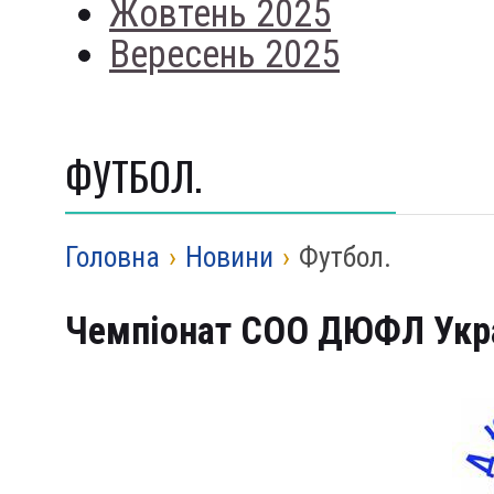
Жовтень 2025
Вересень 2025
ФУТБОЛ.
Головна
›
Новини
›
Футбол.
Чемпіонат
С
ОО ДЮФЛ
Укр