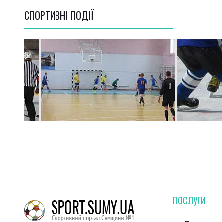
СПОРТИВНI ПОДІЇ
ПОСЛУГИ