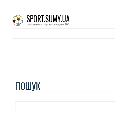
ПОШУК