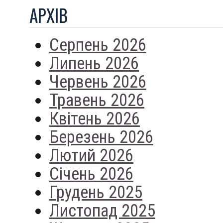
АРХIВ
Серпень 2026
Липень 2026
Червень 2026
Травень 2026
Квітень 2026
Березень 2026
Лютий 2026
Січень 2026
Грудень 2025
Листопад 2025