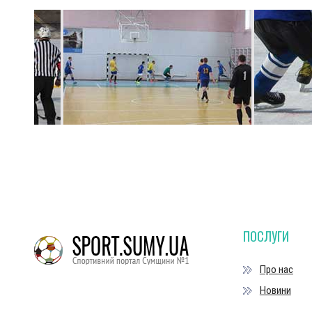
ПОСЛУГИ
Про нас
Новини