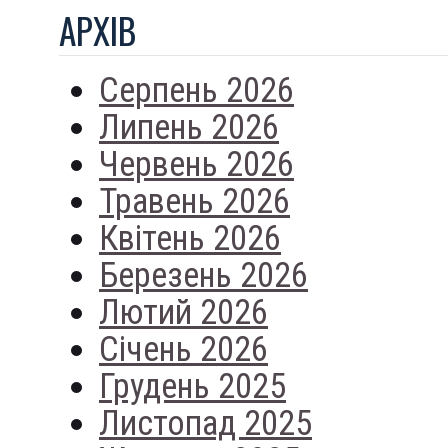
АРХIВ
Серпень 2026
Липень 2026
Червень 2026
Травень 2026
Квітень 2026
Березень 2026
Лютий 2026
Січень 2026
Грудень 2025
Листопад 2025