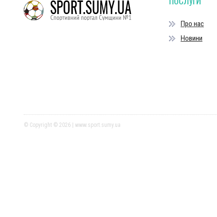
ПОСЛУГИ
Про нас
Новини
© Copyright © 2026 | www.sport.sumy.ua