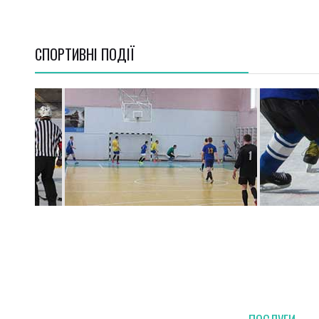
СПОРТИВНI ПОДІЇ