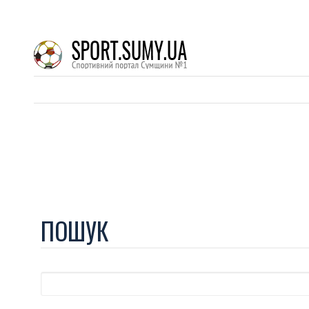
ПОШУК