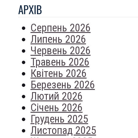
АРХIВ
Серпень 2026
Липень 2026
Червень 2026
Травень 2026
Квітень 2026
Березень 2026
Лютий 2026
Січень 2026
Грудень 2025
Листопад 2025