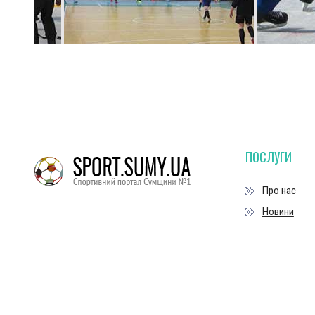
ПОСЛУГИ
Про нас
Новини