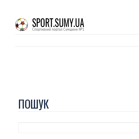
ПОШУК