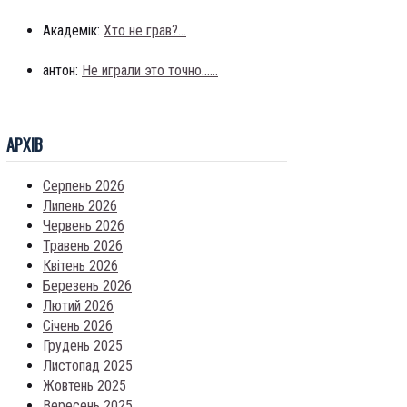
Академік:
Хто не грав?...
антон:
Не играли это точно......
АРХIВ
Серпень 2026
Липень 2026
Червень 2026
Травень 2026
Квітень 2026
Березень 2026
Лютий 2026
Січень 2026
Грудень 2025
Листопад 2025
Жовтень 2025
Вересень 2025