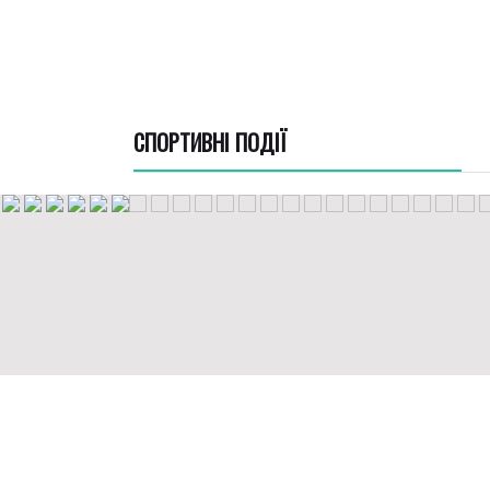
СПОРТИВНI ПОДІЇ