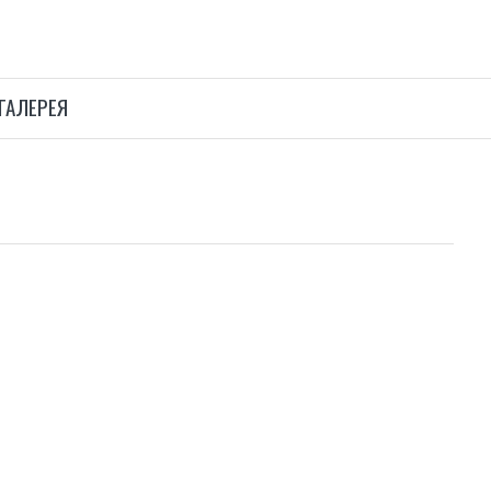
ГАЛЕРЕЯ