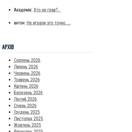
Академік:
Хто не грав?...
антон:
Не играли это точно......
АРХIВ
Серпень 2026
Липень 2026
Червень 2026
Травень 2026
Квітень 2026
Березень 2026
Лютий 2026
Січень 2026
Грудень 2025
Листопад 2025
Жовтень 2025
Вересень 2025