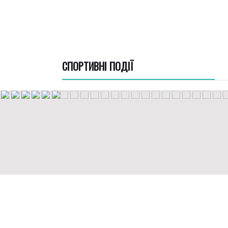
СПОРТИВНI ПОДІЇ