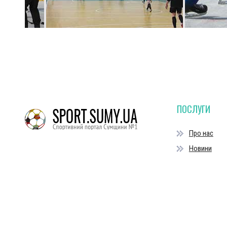
ПОСЛУГИ
Про нас
Новини