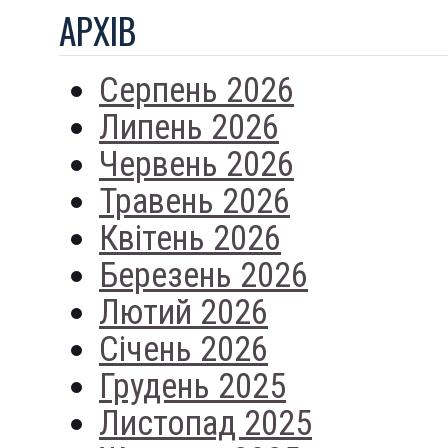
АРХIВ
Серпень 2026
Липень 2026
Червень 2026
Травень 2026
Квітень 2026
Березень 2026
Лютий 2026
Січень 2026
Грудень 2025
Листопад 2025