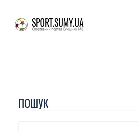
ПОШУК