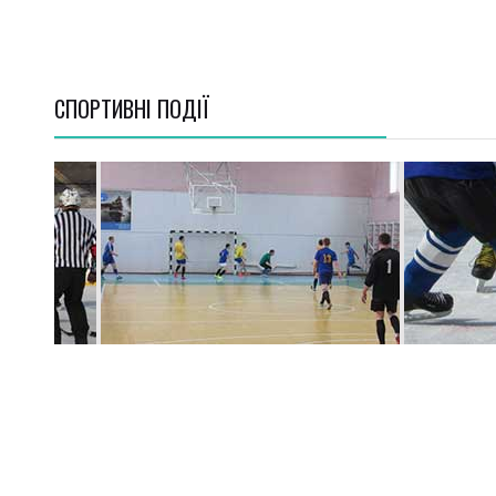
СПОРТИВНI ПОДІЇ