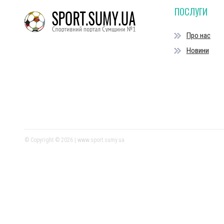
ПОСЛУГИ
Про нас
Новини
© Copyright © 2026 | www.sport.sumy.ua