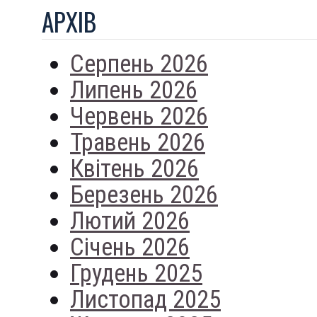
АРХIВ
Серпень 2026
Липень 2026
Червень 2026
Травень 2026
Квітень 2026
Березень 2026
Лютий 2026
Січень 2026
Грудень 2025
Листопад 2025