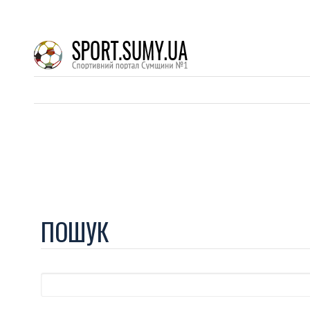
ПОШУК