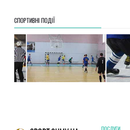
СПОРТИВНI ПОДІЇ
ПОСЛУГИ