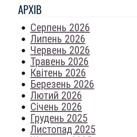
АРХIВ
Серпень 2026
Липень 2026
Червень 2026
Травень 2026
Квітень 2026
Березень 2026
Лютий 2026
Січень 2026
Грудень 2025
Листопад 2025