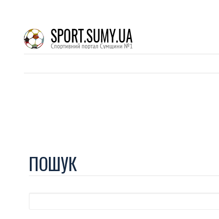
ПОШУК