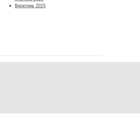
Вересень 2025