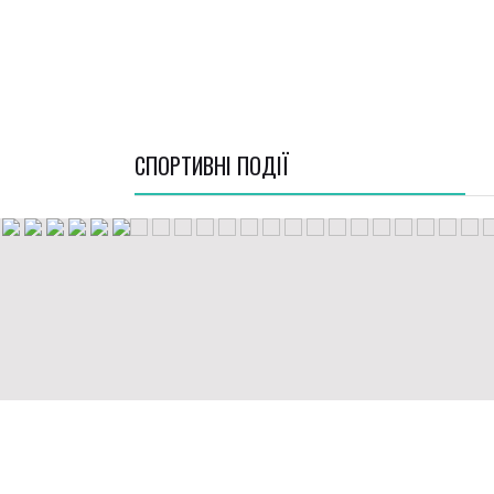
СПОРТИВНI ПОДІЇ