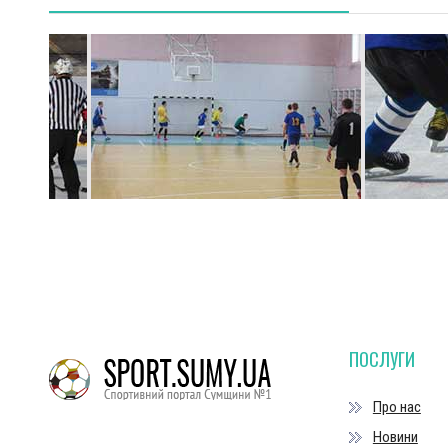
ПОСЛУГИ
Про нас
Новини