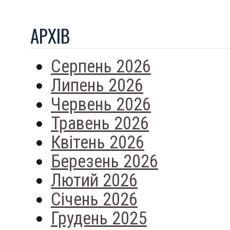
АРХIВ
Серпень 2026
Липень 2026
Червень 2026
Травень 2026
Квітень 2026
Березень 2026
Лютий 2026
Січень 2026
Грудень 2025