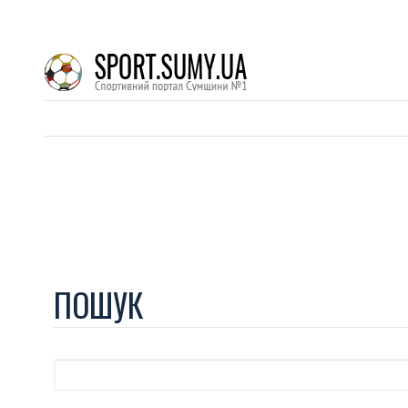
ПОШУК