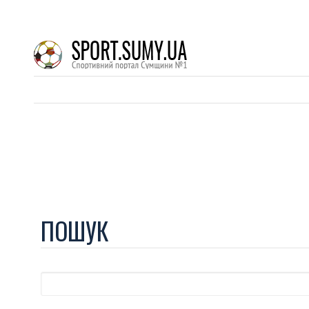
ПОШУК