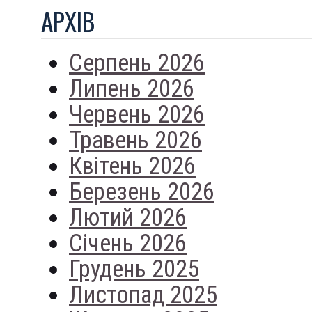
АРХIВ
Серпень 2026
Липень 2026
Червень 2026
Травень 2026
Квітень 2026
Березень 2026
Лютий 2026
Січень 2026
Грудень 2025
Листопад 2025