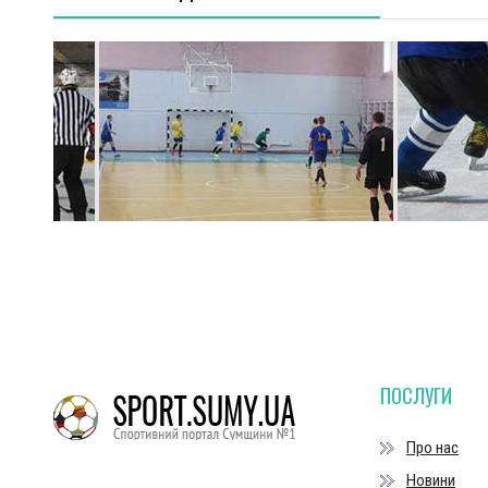
ПОСЛУГИ
Про нас
Новини