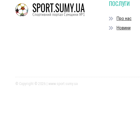
ПОСЛУГИ
Про нас
Новини
© Copyright © 2026 | www.sport.sumy.ua