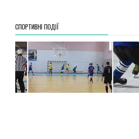
СПОРТИВНI ПОДІЇ