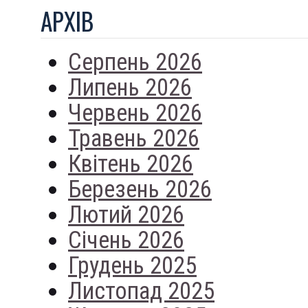
АРХIВ
Серпень 2026
Липень 2026
Червень 2026
Травень 2026
Квітень 2026
Березень 2026
Лютий 2026
Січень 2026
Грудень 2025
Листопад 2025