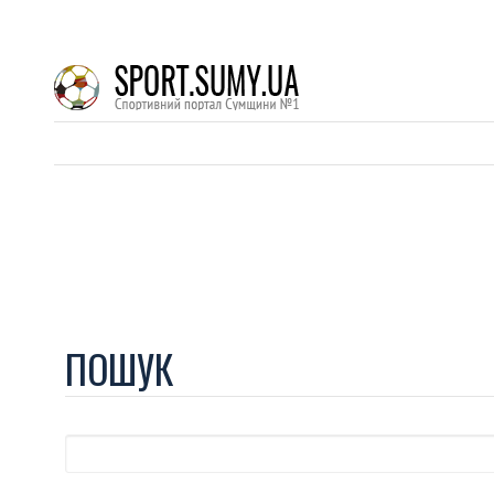
ПОШУК