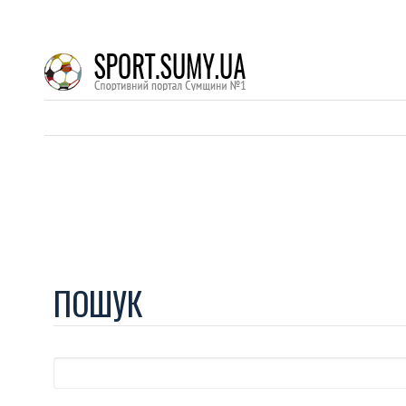
ПОШУК