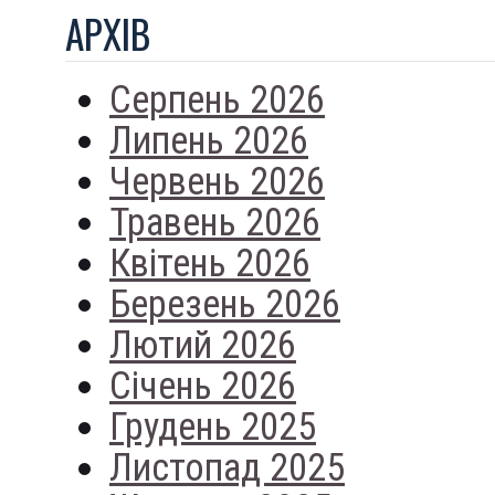
АРХIВ
Серпень 2026
Липень 2026
Червень 2026
Травень 2026
Квітень 2026
Березень 2026
Лютий 2026
Січень 2026
Грудень 2025
Листопад 2025