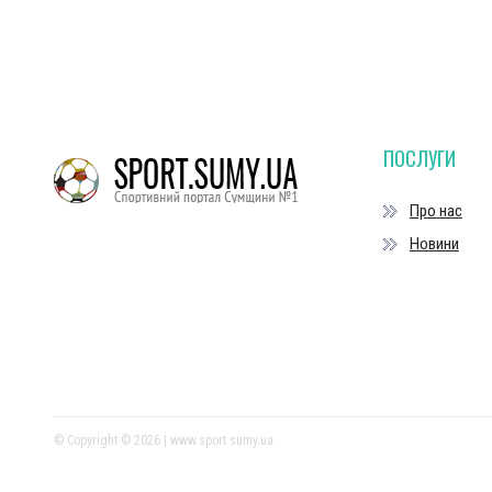
ПОСЛУГИ
Про нас
Новини
© Copyright © 2026 | www.sport.sumy.ua