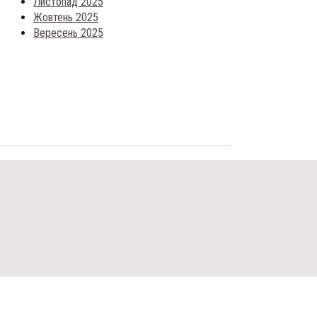
Листопад 2025
Жовтень 2025
Вересень 2025