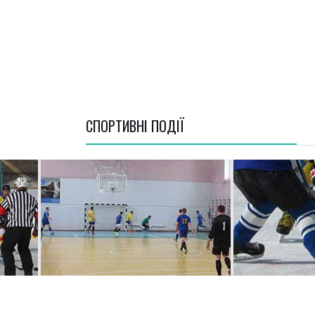
СПОРТИВНI ПОДІЇ