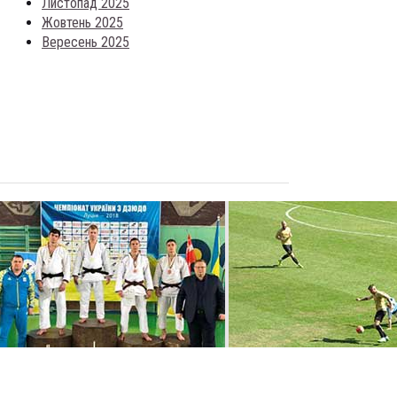
Листопад 2025
Жовтень 2025
Вересень 2025