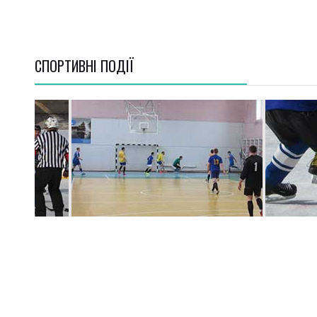
СПОРТИВНI ПОДІЇ