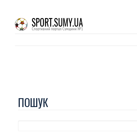
ПОШУК