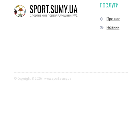
ПОСЛУГИ
Про нас
Новини
© Copyright © 2026 | www.sport.sumy.ua