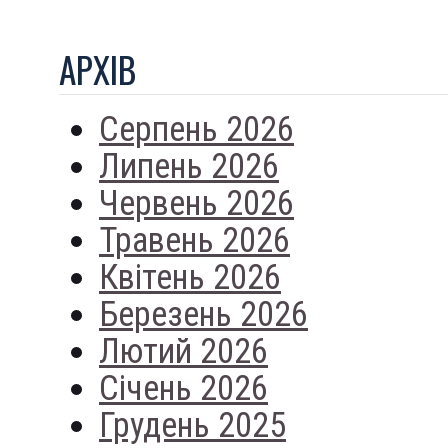
АРХIВ
Серпень 2026
Липень 2026
Червень 2026
Травень 2026
Квітень 2026
Березень 2026
Лютий 2026
Січень 2026
Грудень 2025