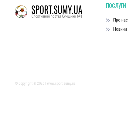
ПОСЛУГИ
Про нас
Новини
© Copyright © 2026 | www.sport.sumy.ua