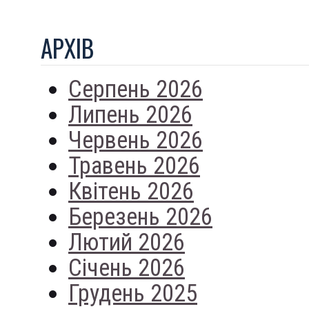
АРХIВ
Серпень 2026
Липень 2026
Червень 2026
Травень 2026
Квітень 2026
Березень 2026
Лютий 2026
Січень 2026
Грудень 2025