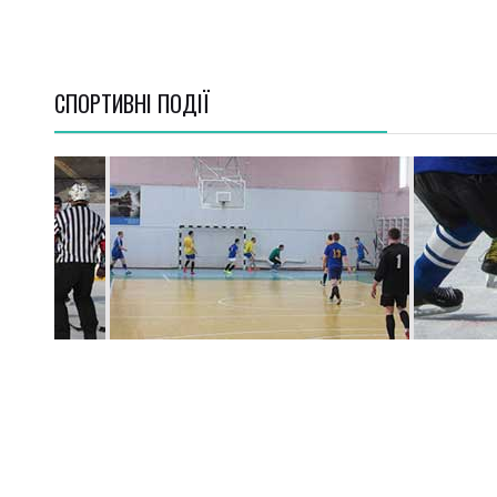
СПОРТИВНI ПОДІЇ