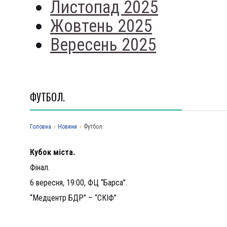
Листопад 2025
Жовтень 2025
Вересень 2025
ФУТБОЛ.
Головна
›
Новини
›
Футбол.
Кубок міста.
Фінал.
6 вересня, 19:00, ФЦ “Барса”.
“Медцентр БДР” – “СКІФ”