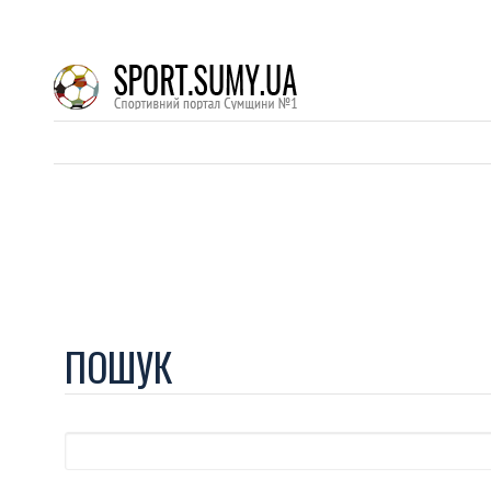
ПОШУК